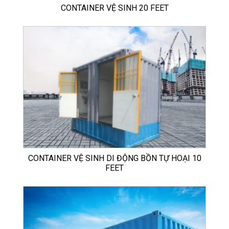
CONTAINER VỆ SINH 20 FEET
CONTAINER VỆ SINH DI ĐỘNG BỒN TỰ HOẠI 10
FEET