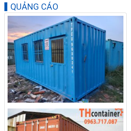
QUẢNG CÁO