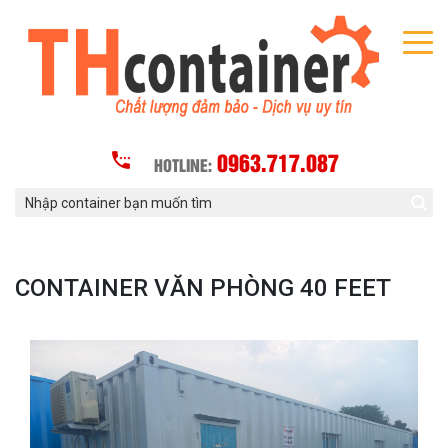
0963.717.087
HOTLINE:
CONTAINER VĂN PHÒNG 40 FEET