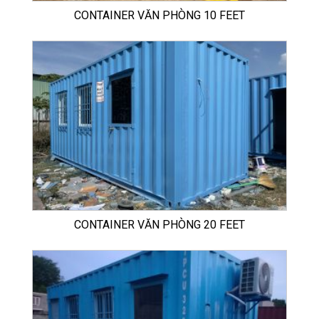
CONTAINER VĂN PHÒNG 10 FEET
CONTAINER VĂN PHÒNG 20 FEET