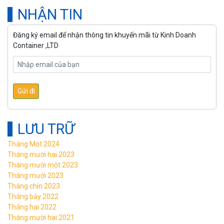
NHẬN TIN
Đăng ký email để nhận thông tin khuyến mãi từ Kinh Doanh
Container ,LTD
LƯU TRỮ
Tháng Một 2024
Tháng mười hai 2023
Tháng mười một 2023
Tháng mười 2023
Tháng chín 2023
Tháng bảy 2022
Tháng hai 2022
Tháng mười hai 2021