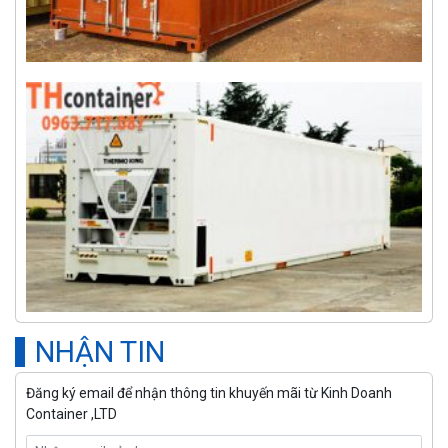
NHẬN TIN
Đăng ký email để nhận thông tin khuyến mãi từ Kinh Doanh
Container ,LTD