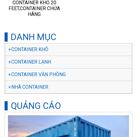
CONTAINER KHO 20
FEET,CONTAINER CHỨA
HÀNG
DANH MỤC
CONTAINER KHÔ
CONTAINER LẠNH
CONTAINER VĂN PHÒNG
NHÀ CONTAINER
QUẢNG CÁO