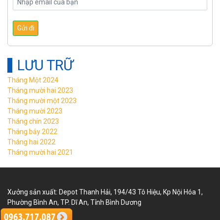
LƯU TRỮ
Tháng Một 2024
Tháng mười hai 2023
Tháng mười một 2023
Tháng mười 2023
Tháng chín 2023
Tháng bảy 2022
Tháng hai 2022
Tháng mười hai 2021
Xưởng sản xuất: Depot Thanh Hải, 194/43 Tô Hiệu, Kp Nội Hóa 1,
Phường Bình An, TP. Dĩ An, Tỉnh Bình Dương