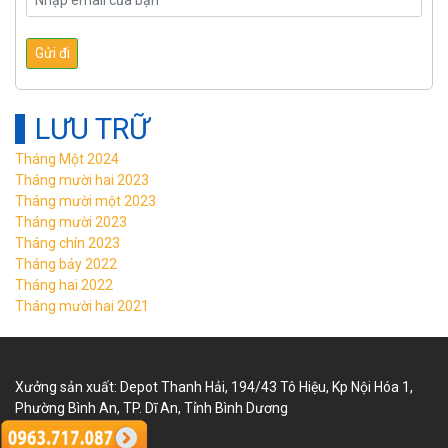
LƯU TRỮ
Tháng Một 2024
Tháng mười hai 2023
Tháng mười một 2023
Tháng mười 2023
Tháng chín 2023
Tháng bảy 2022
Tháng hai 2022
Tháng mười hai 2021
Xưởng sản xuất: Depot Thanh Hải, 194/43 Tô Hiệu, Kp Nội Hóa 1,
Phường Bình An, TP. Dĩ An, Tỉnh Bình Dương