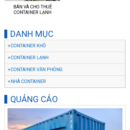
BÁN VÀ CHO THUÊ
CONTAINER LẠNH
DANH MỤC
CONTAINER KHÔ
CONTAINER LẠNH
CONTAINER VĂN PHÒNG
NHÀ CONTAINER
QUẢNG CÁO