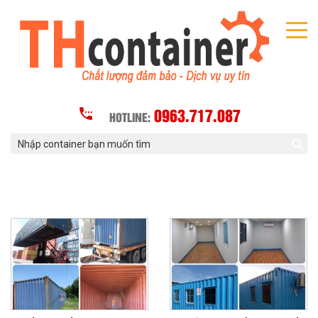
0963.717.087
HOTLINE: