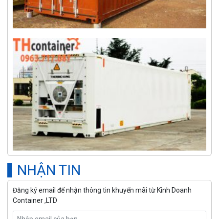
NHẬN TIN
Đăng ký email để nhận thông tin khuyến mãi từ Kinh Doanh
Container ,LTD