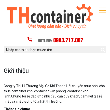
0963.717.087
HOTLINE:
Giới thiệu
Công ty TNHH Thương Mại Cơ Khí Thanh Hải chuyên mua bán, cho
thuê container khô, container văn phòng, container kho
lạnh.Chúng tôi sẽ đáp ứng nhu cầu của quý khách, cam kết giá rẻ
nhất và chất lượng tốt nhất thị trường.
Thông tin chung