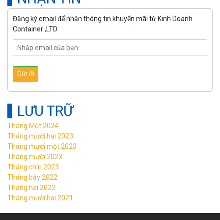
Đăng ký email để nhận thông tin khuyến mãi từ Kinh Doanh
Container ,LTD
LƯU TRỮ
Tháng Một 2024
Tháng mười hai 2023
Tháng mười một 2023
Tháng mười 2023
Tháng chín 2023
Tháng bảy 2022
Tháng hai 2022
Tháng mười hai 2021