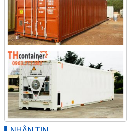
NHẬN TIN