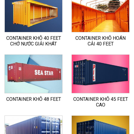
CONTAINER KHÔ 40 FEET
CONTAINER KHÔ HOÁN
CHỞ NƯỚC GIẢI KHÁT
CẢI 40 FEET
CONTAINER KHÔ 48 FEET
CONTAINER KHÔ 45 FEET
CAO