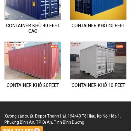
CONTAINER KHÔ 40 FEET
CONTAINER KHÔ 40 FEET
CAO
CONTAINER KHÔ 20FEET
CONTAINER KHÔ 10 FEET
Xưởng sản xuất: Depot Thanh Hải, 194/43 Tô Hiệu, Kp Nội Hóa 1,
Phường Bình An, TP. Dĩ An, Tỉnh Bình Dương