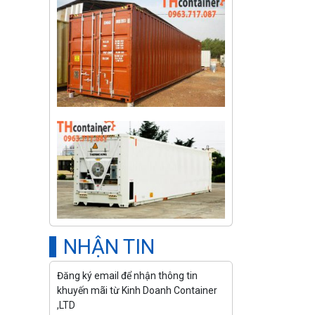
NHẬN TIN
Đăng ký email để nhận thông tin
khuyến mãi từ Kinh Doanh Container
,LTD