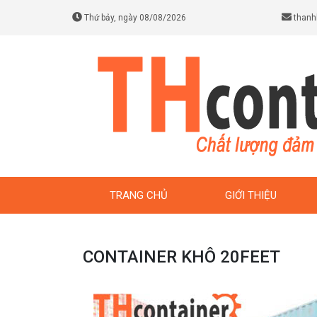
Thứ bảy, ngày 08/08/2026
thanh
TRANG CHỦ
GIỚI THIỆU
CONTAINER KHÔ 20FEET