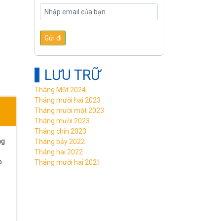
LƯU TRỮ
Tháng Một 2024
Tháng mười hai 2023
Tháng mười một 2023
Tháng mười 2023
Tháng chín 2023
ng
Tháng bảy 2022
Tháng hai 2022
o
Tháng mười hai 2021