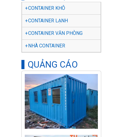
CONTAINER KHÔ
CONTAINER LẠNH
CONTAINER VĂN PHÒNG
NHÀ CONTAINER
QUẢNG CÁO