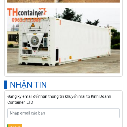
NHẬN TIN
Đăng ký email để nhận thông tin khuyến mãi từ Kinh Doanh
Container ,LTD