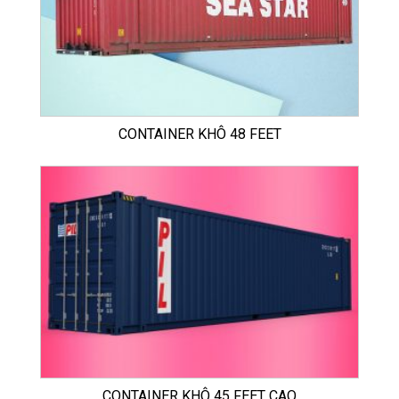
CONTAINER KHÔ 48 FEET
CONTAINER KHÔ 45 FEET CAO