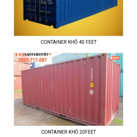
CONTAINER KHÔ 40 FEET
CONTAINER KHÔ 20FEET