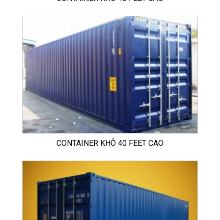
CONTAINER KHÔ 40 FEET CAO