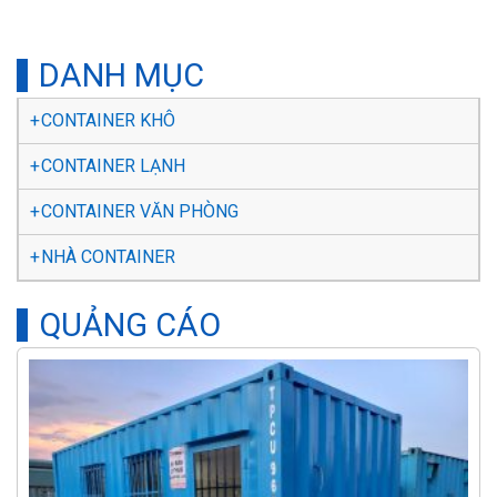
DANH MỤC
CONTAINER KHÔ
CONTAINER LẠNH
CONTAINER VĂN PHÒNG
NHÀ CONTAINER
QUẢNG CÁO