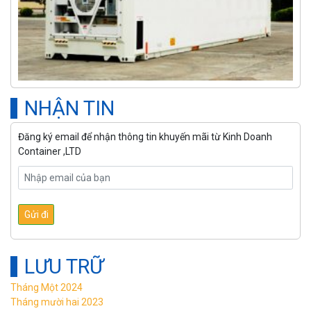
NHẬN TIN
Đăng ký email để nhận thông tin khuyến mãi từ Kinh Doanh
Container ,LTD
LƯU TRỮ
Tháng Một 2024
Tháng mười hai 2023