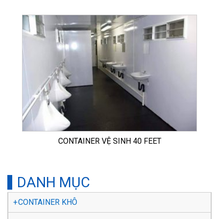
CONTAINER VỆ SINH 40 FEET
DANH MỤC
CONTAINER KHÔ