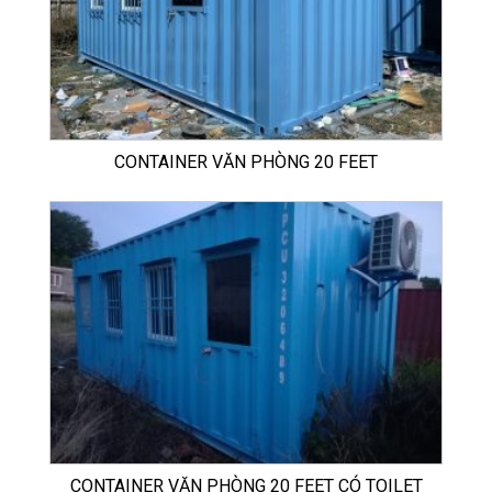
CONTAINER VĂN PHÒNG 20 FEET
CONTAINER VĂN PHÒNG 20 FEET CÓ TOILET