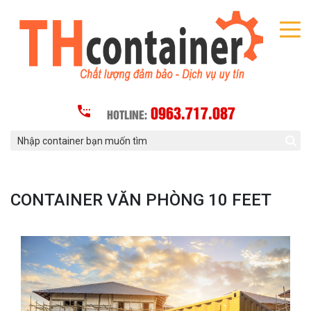
0963.717.087
HOTLINE:
CONTAINER VĂN PHÒNG 10 FEET