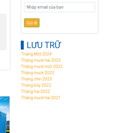
LƯU TRỮ
Tháng Một 2024
Tháng mười hai 2023
Tháng mười một 2023
Tháng mười 2023
Tháng chín 2023
Tháng bảy 2022
Tháng hai 2022
Tháng mười hai 2021