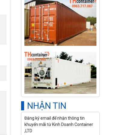
NHẬN TIN
Đăng ký email để nhận thông tin
khuyến mãi từ Kinh Doanh Container
,LTD