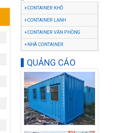
CONTAINER KHÔ
CONTAINER LẠNH
CONTAINER VĂN PHÒNG
NHÀ CONTAINER
QUẢNG CÁO