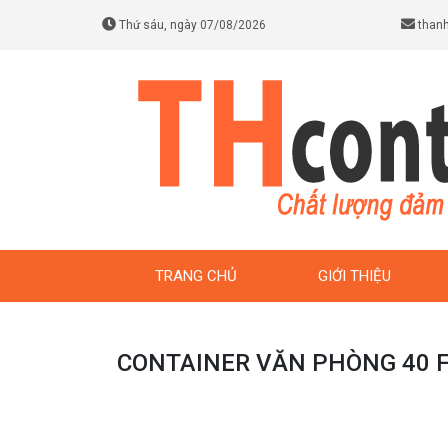
Thứ sáu, ngày 07/08/2026
thanh
TRANG CHỦ
GIỚI THIỆU
CONTAINER VĂN PHÒNG 40 F