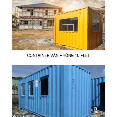
CONTAINER VĂN PHÒNG 10 FEET