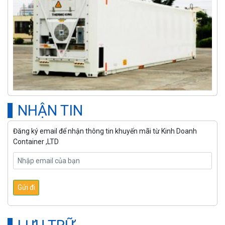
NHẬN TIN
Đăng ký email để nhận thông tin khuyến mãi từ Kinh Doanh
Container ,LTD