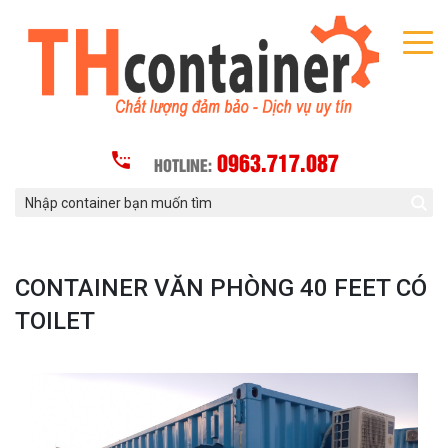
0963.717.087
HOTLINE:
CONTAINER VĂN PHÒNG 40 FEET CÓ
TOILET