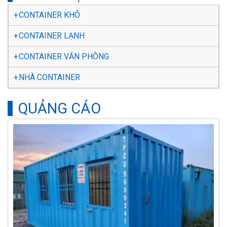
CONTAINER KHÔ
CONTAINER LẠNH
CONTAINER VĂN PHÒNG
NHÀ CONTAINER
QUẢNG CÁO