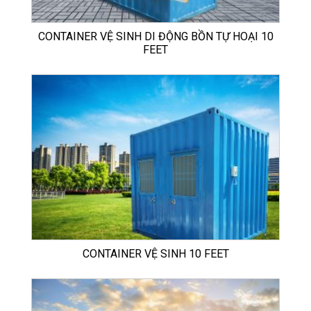
CONTAINER VỆ SINH DI ĐỘNG BỒN TỰ HOẠI 10
FEET
CONTAINER VỆ SINH 10 FEET