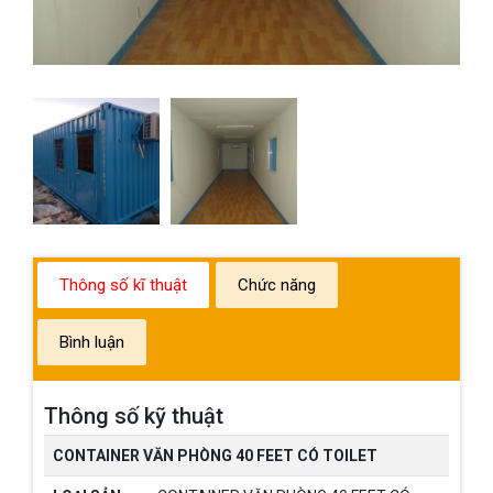
Thông số kĩ thuật
Chức năng
Bình luận
Thông số kỹ thuật
CONTAINER VĂN PHÒNG 40 FEET CÓ TOILET