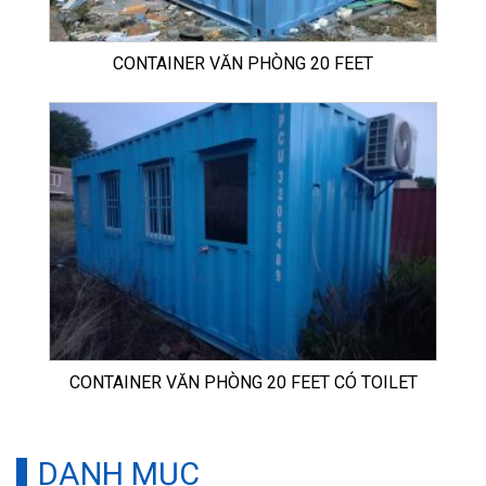
CONTAINER VĂN PHÒNG 20 FEET
CONTAINER VĂN PHÒNG 20 FEET CÓ TOILET
DANH MỤC