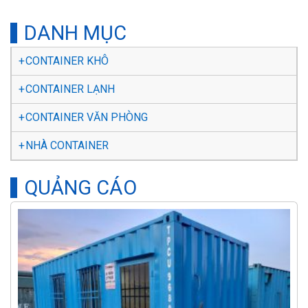
DANH MỤC
CONTAINER KHÔ
CONTAINER LẠNH
CONTAINER VĂN PHÒNG
NHÀ CONTAINER
QUẢNG CÁO