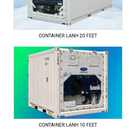
CONTAINER LẠNH 20 FEET
CONTAINER LẠNH 10 FEET