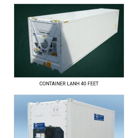
CONTAINER LẠNH 40 FEET