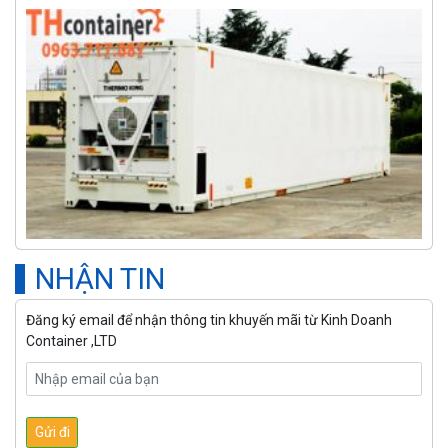
NHẬN TIN
Đăng ký email để nhận thông tin khuyến mãi từ Kinh Doanh
Container ,LTD