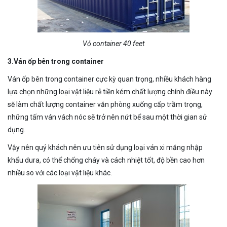
Vỏ container 40 feet
3.Ván ốp bên trong container
Ván ốp bên trong container cực kỳ quan trọng, nhiều khách hàng
lựa chọn những loại vật liệu rẻ tiền kém chất lượng chính điều này
sẽ làm chất lượng container văn phòng xuống cấp trầm trọng,
những tấm ván vách nóc sẽ trở nên nứt bể sau một thời gian sử
dụng.
Vậy nên quý khách nên ưu tiên sử dụng loại ván xi măng nhập
khẩu dura, có thể chống cháy và cách nhiệt tốt, độ bền cao hơn
nhiều so với các loại vật liệu khác.