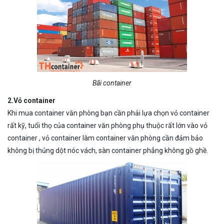
Bãi container
2.Vỏ container
Khi mua container văn phòng bạn cần phải lựa chọn vỏ container
rất kỹ, tuổi thọ của container văn phòng phụ thuộc rất lớn vào vỏ
container , vỏ container làm container văn phòng cần đảm bảo
không bị thủng dột nóc vách, sàn container phẳng không gồ ghề.