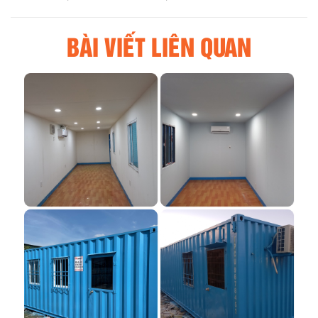
BÀI VIẾT LIÊN QUAN