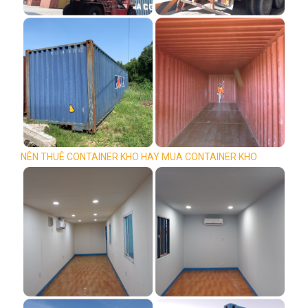
NÊN THUÊ CONTAINER KHO HAY MUA CONTAINER KHO