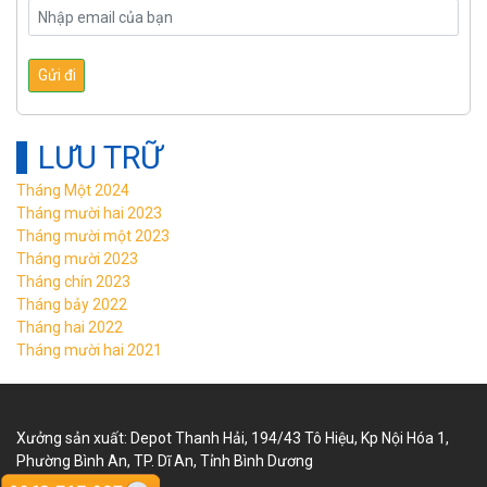
LƯU TRỮ
Tháng Một 2024
Tháng mười hai 2023
Tháng mười một 2023
Tháng mười 2023
Tháng chín 2023
Tháng bảy 2022
Tháng hai 2022
Tháng mười hai 2021
Xưởng sản xuất: Depot Thanh Hải, 194/43 Tô Hiệu, Kp Nội Hóa 1,
Phường Bình An, TP. Dĩ An, Tỉnh Bình Dương