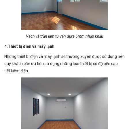
Vách và trần làm từ ván dura 6mm nhập khẩu
4.Thiết bị điện và máy lạnh
Những thiết bị điện và máy lạnh sẽ thường xuyên được sử dụng nên
quý khách cần ưu tiên sử dụng những loại thiết bị có độ bền cao,
tiết kiệm điện.