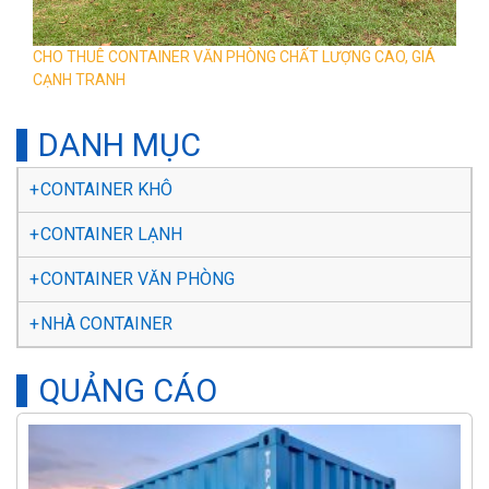
CHO THUÊ CONTAINER VĂN PHÒNG CHẤT LƯỢNG CAO, GIÁ
CẠNH TRANH
DANH MỤC
CONTAINER KHÔ
CONTAINER LẠNH
CONTAINER VĂN PHÒNG
NHÀ CONTAINER
QUẢNG CÁO