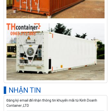
NHẬN TIN
Đăng ký email để nhận thông tin khuyến mãi từ Kinh Doanh
Container ,LTD