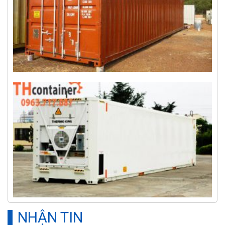
NHẬN TIN