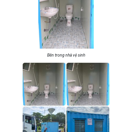
Bên trong nhà vệ sinh