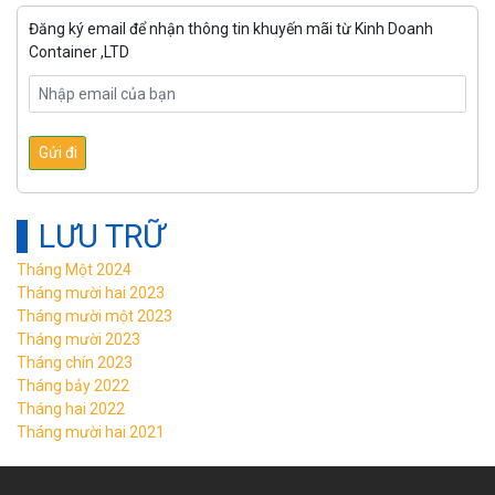
Đăng ký email để nhận thông tin khuyến mãi từ Kinh Doanh
Container ,LTD
LƯU TRỮ
Tháng Một 2024
Tháng mười hai 2023
Tháng mười một 2023
Tháng mười 2023
Tháng chín 2023
Tháng bảy 2022
Tháng hai 2022
Tháng mười hai 2021