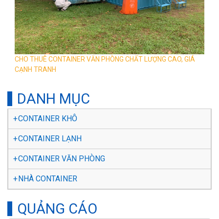
CHO THUÊ CONTAINER VĂN PHÒNG CHẤT LƯỢNG CAO, GIÁ
CẠNH TRANH
DANH MỤC
CONTAINER KHÔ
CONTAINER LẠNH
CONTAINER VĂN PHÒNG
NHÀ CONTAINER
QUẢNG CÁO